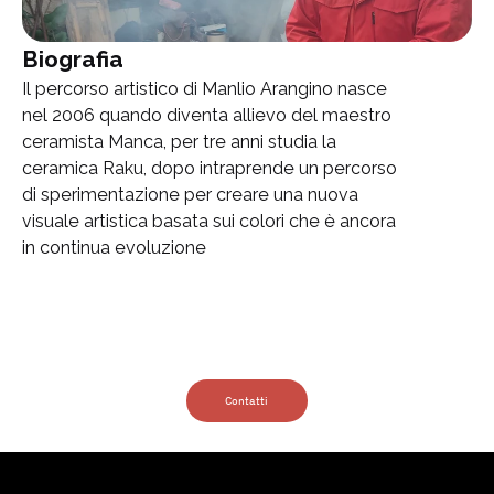
Biografia
Il percorso artistico di Manlio Arangino nasce
nel 2006 quando diventa allievo del maestro
ceramista Manca, per tre anni studia la
ceramica Raku, dopo intraprende un percorso
di sperimentazione per creare una nuova
visuale artistica basata sui colori che è ancora
in continua evoluzione
Contatti