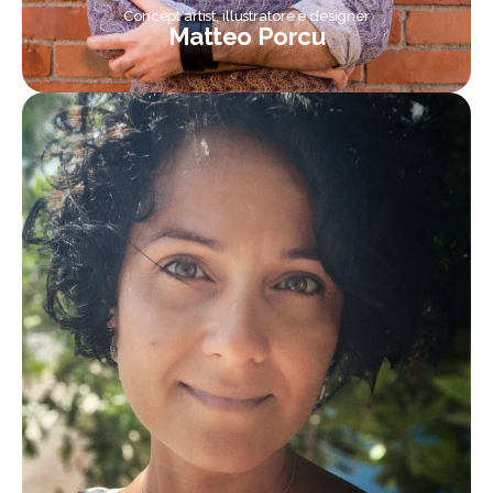
Concept artist, illustratore e designer
Matteo Porcu