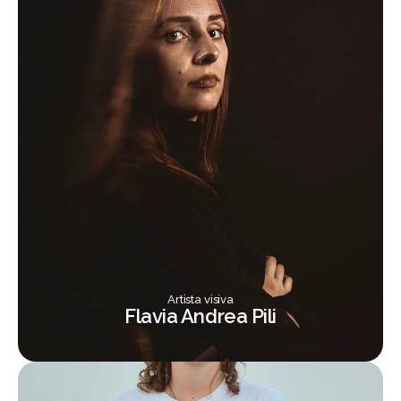
Artista visiva
Flavia Andrea Pili