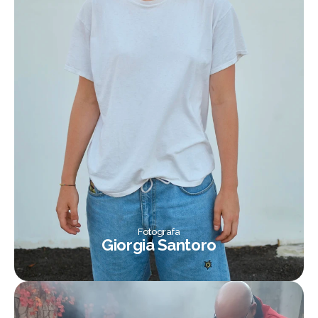
Fotografa
Giorgia Santoro