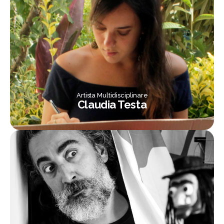
Artista Multidisciplinare
Claudia Testa