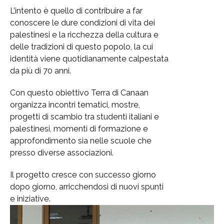
L’intento è quello di contribuire a far
conoscere le dure condizioni di vita dei
palestinesi e la ricchezza della cultura e
delle tradizioni di questo popolo, la cui
identità viene quotidianamente calpestata
da più di 70 anni.
Con questo obiettivo Terra di Canaan
organizza incontri tematici, mostre,
progetti di scambio tra studenti italiani e
palestinesi, momenti di formazione e
approfondimento sia nelle scuole che
presso diverse associazioni.
Il progetto cresce con successo giorno
dopo giorno, arricchendosi di nuovi spunti
e iniziative.