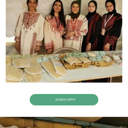
ELENCO OSPITI